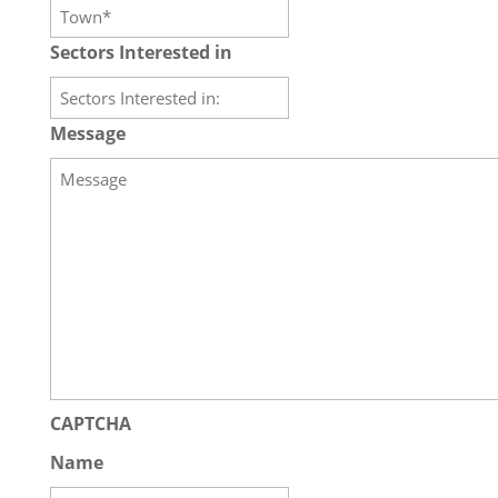
Sectors Interested in
Message
CAPTCHA
Name