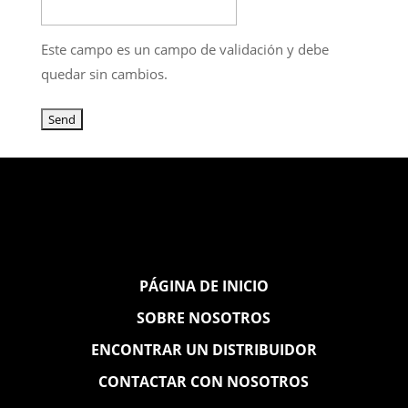
Este campo es un campo de validación y debe
quedar sin cambios.
PÁGINA DE INICIO
SOBRE NOSOTROS
ENCONTRAR UN DISTRIBUIDOR
CONTACTAR CON NOSOTROS