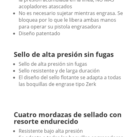
acopladores atascados
No es necesario sujetar mientras engrasa. Se
bloquea por lo que le libera ambas manos
para operar su pistola engrasadora
Diseño patentado
Sello de alta presión sin fugas
Sello de alta presión sin fugas
Sello resistente y de larga duración
El diseño del sello flotante se adapta a todas
las boquillas de engrase tipo Zerk
Cuatro mordazas de sellado con
resorte endurecido
Resistente bajo alta presión