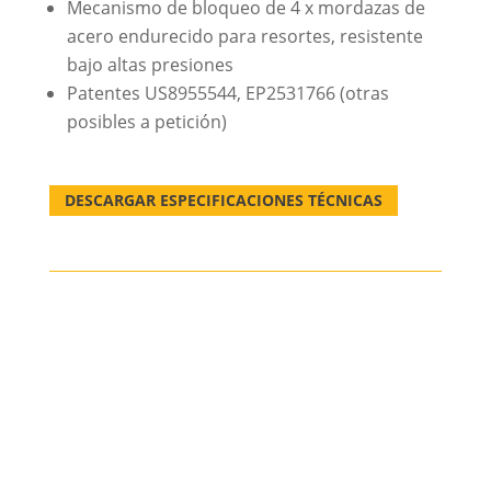
Mecanismo de bloqueo de 4 x mordazas de
acero endurecido para resortes, resistente
bajo altas presiones
Patentes US8955544, EP2531766 (otras
posibles a petición)
DESCARGAR ESPECIFICACIONES TÉCNICAS