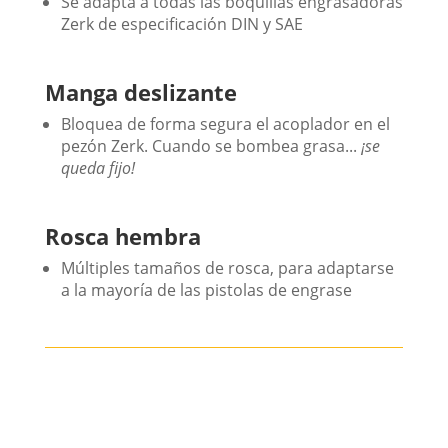
Se adapta a todas las boquillas engrasadoras
Zerk de especificación DIN y SAE
Manga deslizante
Bloquea de forma segura el acoplador en el
pezón Zerk. Cuando se bombea grasa...
¡se
queda fijo!
Rosca hembra
Múltiples tamaños de rosca, para adaptarse
a la mayoría de las pistolas de engrase